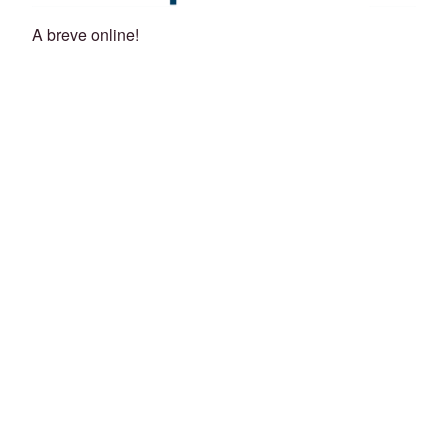
A breve online!