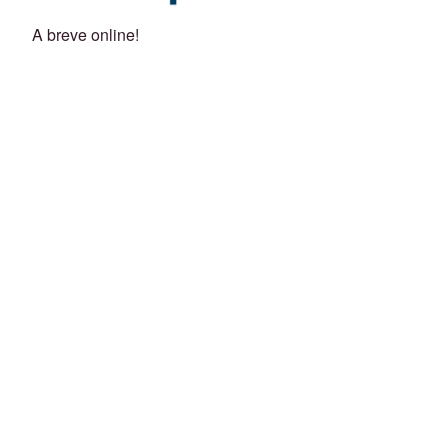
A breve online!