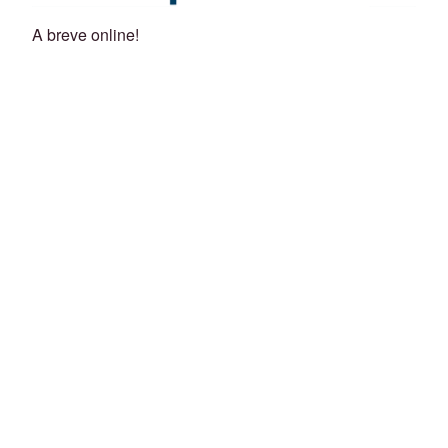
A breve online!