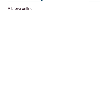
A breve online!