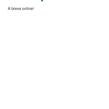
A breve online!