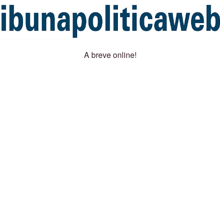
A breve online!