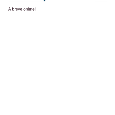
A breve online!