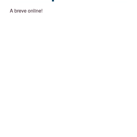
A breve online!