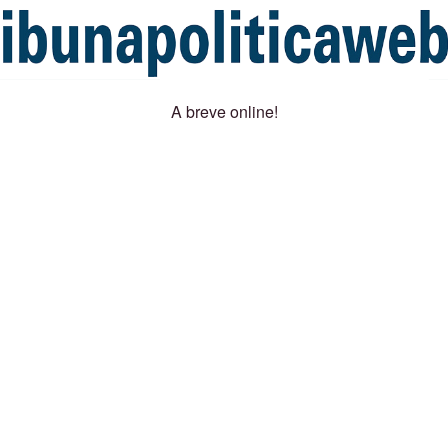
A breve online!