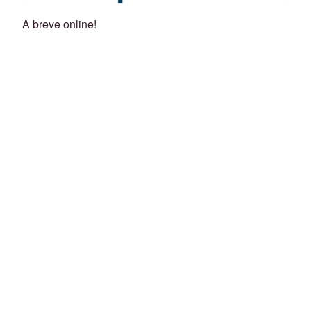
A breve online!