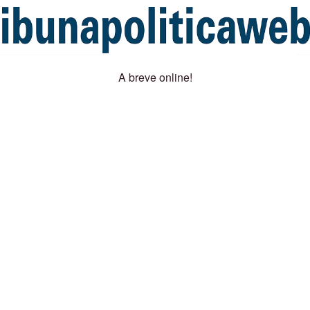
A breve online!