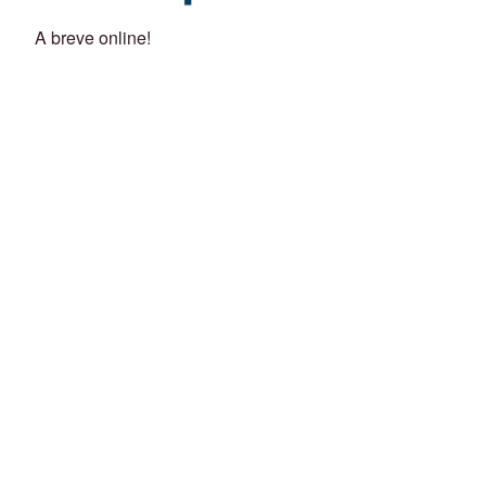
A breve online!