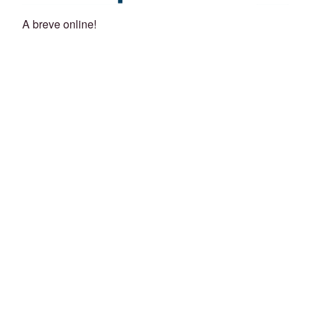
A breve online!