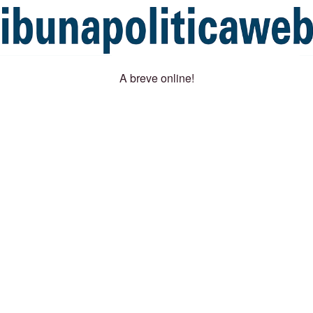
A breve online!