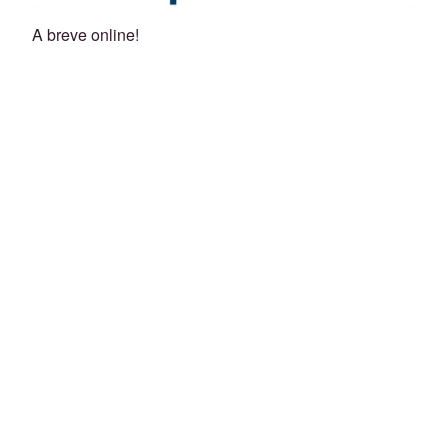
A breve online!