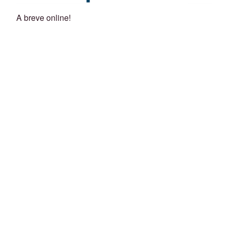
A breve online!