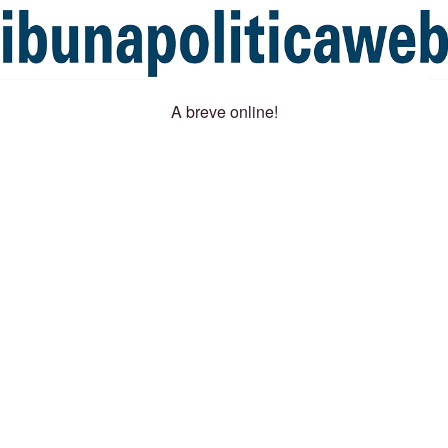
A breve online!