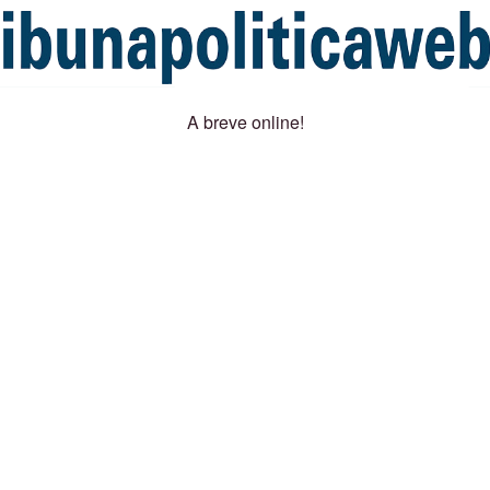
A breve online!