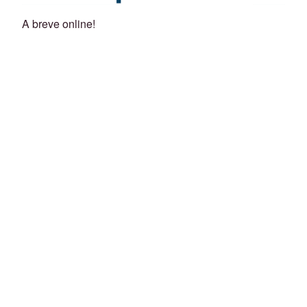
A breve online!