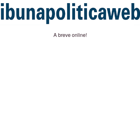
A breve online!