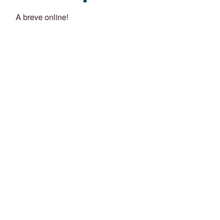
A breve online!