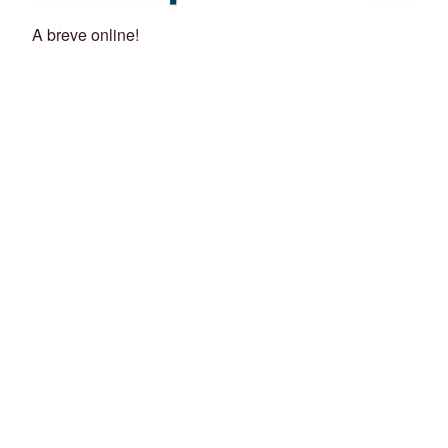
A breve online!