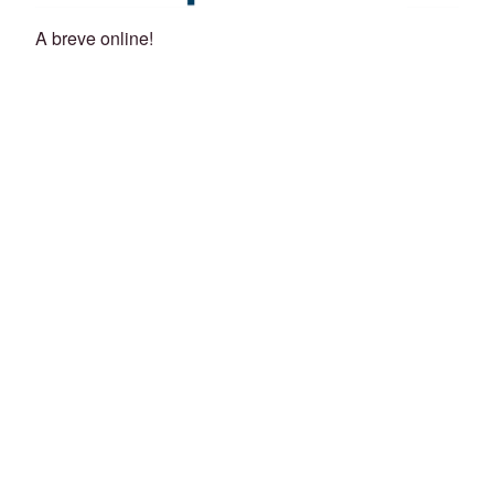
A breve online!