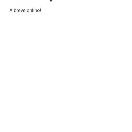
A breve online!