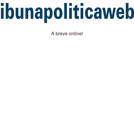
A breve online!