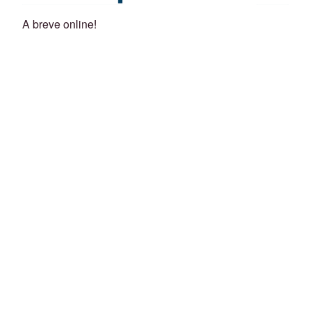
A breve online!