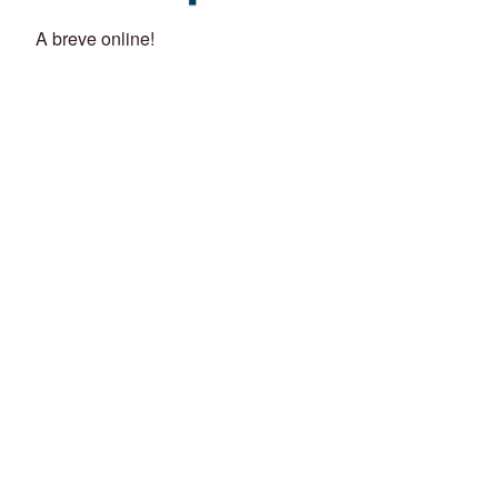
A breve online!