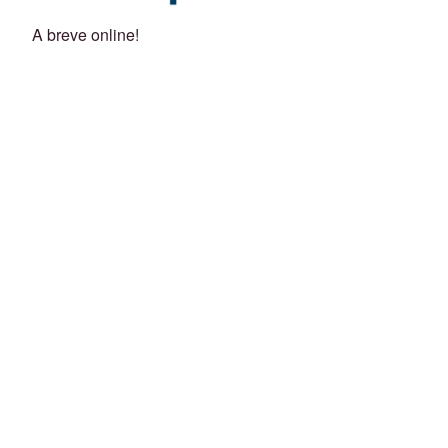
A breve online!