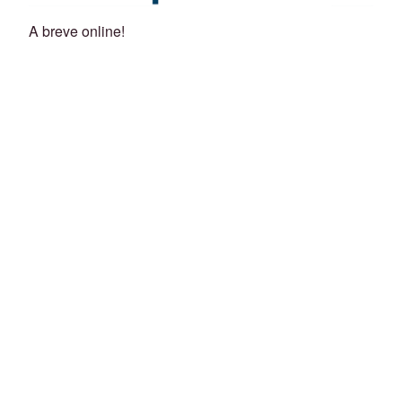
A breve online!