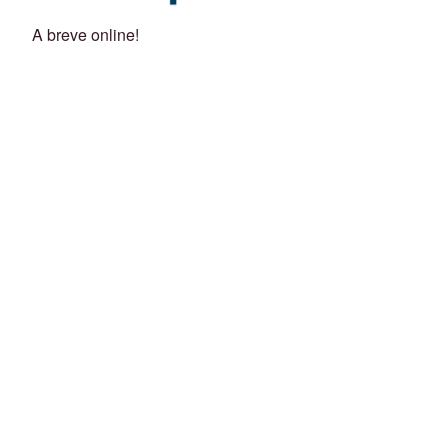
A breve online!