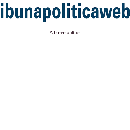
A breve online!