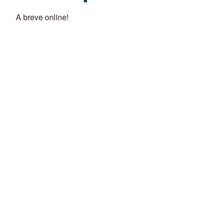
A breve online!