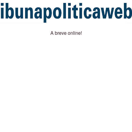
A breve online!