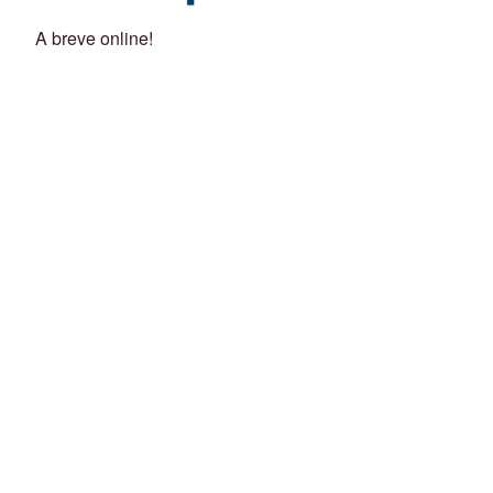
A breve online!