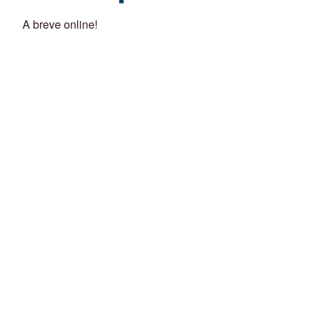
A breve online!