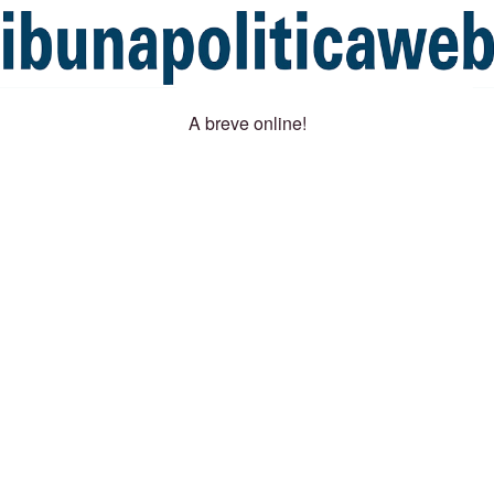
A breve online!