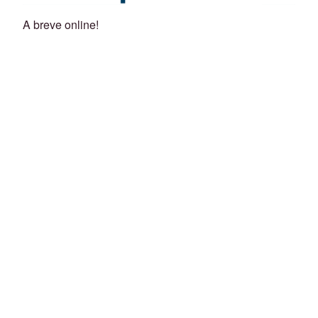
A breve online!