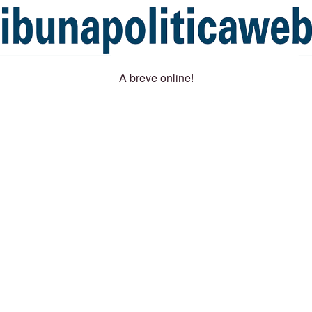
A breve online!