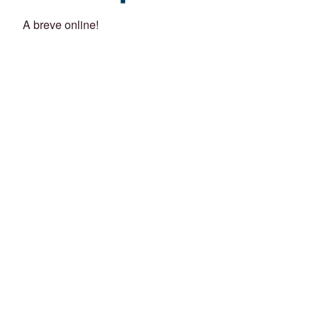
A breve online!