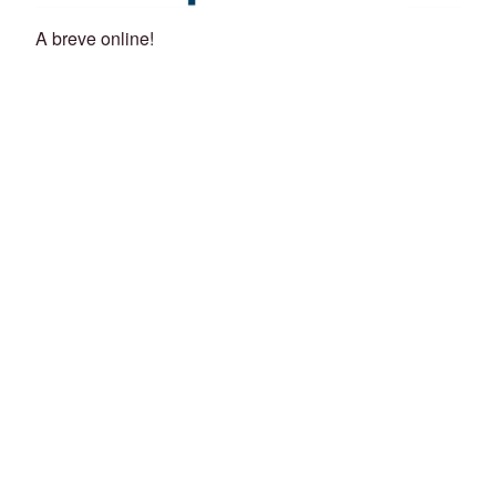
A breve online!