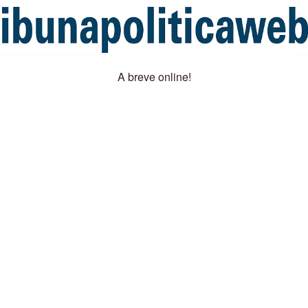
A breve online!