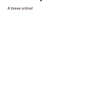
A breve online!