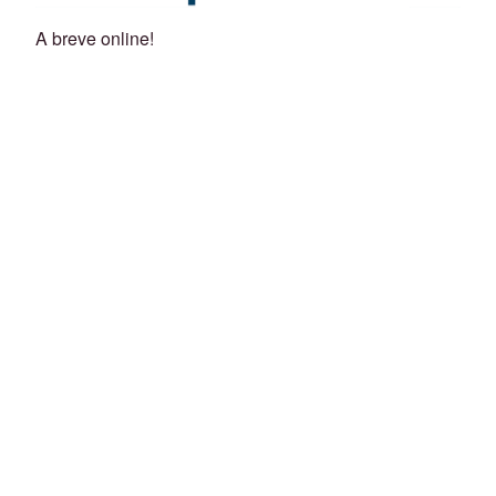
A breve online!