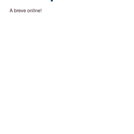
A breve online!