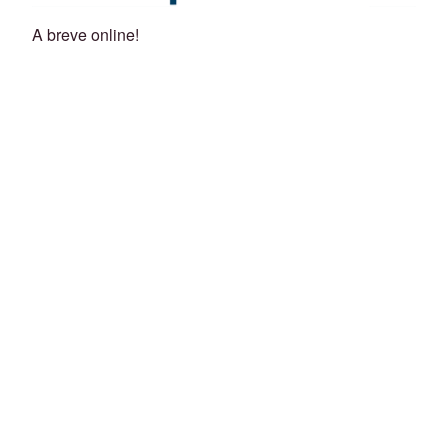
A breve online!