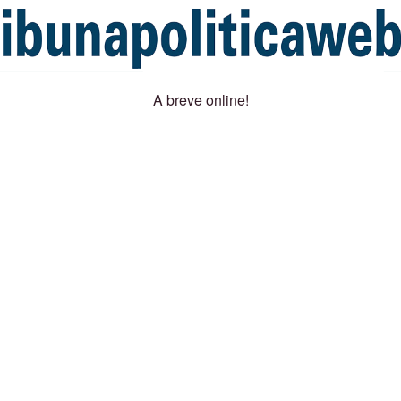
A breve online!