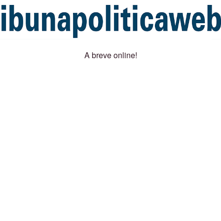
A breve online!