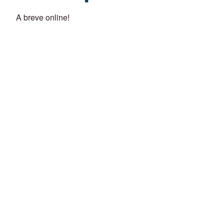
A breve online!