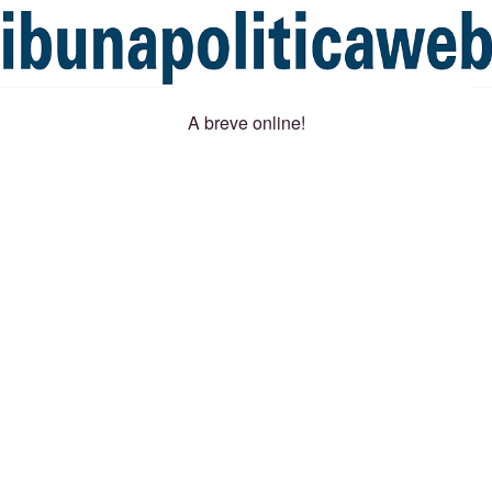
A breve online!