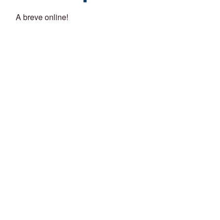
A breve online!